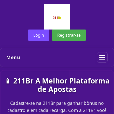
Login
Registrar-se
Menu
📱 211Br A Melhor Plataforma
de Apostas
Cadastre-se na 211Br para ganhar bônus no
cadastro e em cada recarga. Com a 211Br, você