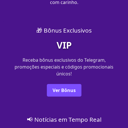
com carinho.
🎁 Bônus Exclusivos
VIP
Receba bônus exclusivos do Telegram,
promoções especiais e códigos promocionais
únicos!
Ver Bônus
📢 Notícias em Tempo Real