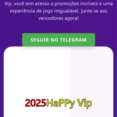
Vip, você tem acesso a promoções incríveis e uma
experiência de jogo inigualável. Junte-se aos
vencedores agora!
SEGUIR NO TELEGRAM