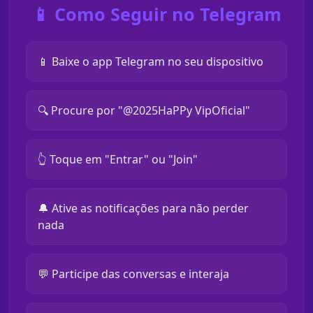
📱 Como Seguir no Telegram
📱 Baixe o app Telegram no seu dispositivo
🔍 Procure por "@2025HaPPy VipOficial"
👆 Toque em "Entrar" ou "Join"
🔔 Ative as notificações para não perder
nada
💬 Participe das conversas e interaja