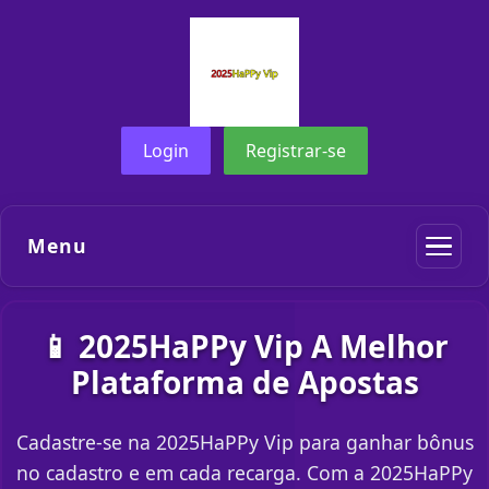
Login
Registrar-se
Menu
📱 2025HaPPy Vip A Melhor
Plataforma de Apostas
Cadastre-se na 2025HaPPy Vip para ganhar bônus
no cadastro e em cada recarga. Com a 2025HaPPy