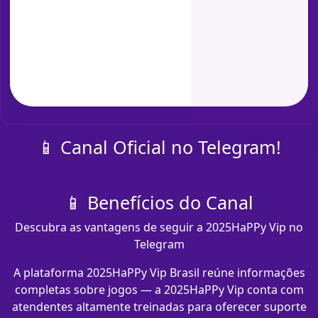
📱 Canal Oficial no Telegram!
📱 Benefícios do Canal
Descubra as vantagens de seguir a 2025HaPPy Vip no
Telegram
A plataforma 2025HaPPy Vip Brasil reúne informações
completas sobre jogos — a 2025HaPPy Vip conta com
atendentes altamente treinadas para oferecer suporte