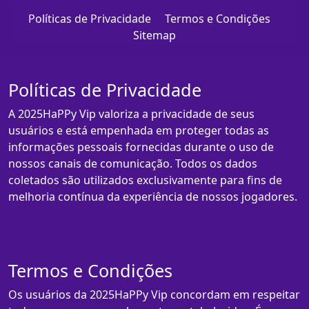
Políticas de Privacidade
Termos e Condições
Sitemap
Políticas de Privacidade
A 2025HaPPy Vip valoriza a privacidade de seus
usuários e está empenhada em proteger todas as
informações pessoais fornecidas durante o uso de
nossos canais de comunicação. Todos os dados
coletados são utilizados exclusivamente para fins de
melhoria contínua da experiência de nossos jogadores.
Termos e Condições
Os usuários da 2025HaPPy Vip concordam em respeitar