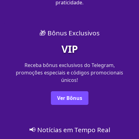
praticidade.
🎁 Bônus Exclusivos
VIP
Receba bônus exclusivos do Telegram,
promoções especiais e códigos promocionais
únicos!
Ver Bônus
📢 Notícias em Tempo Real