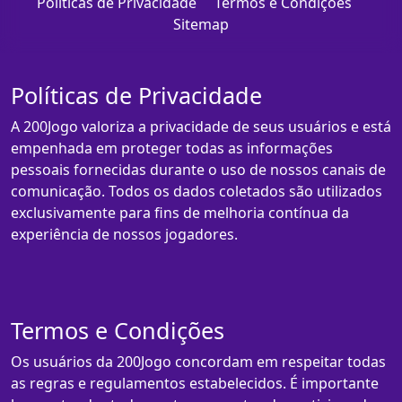
Políticas de Privacidade
Termos e Condições
Sitemap
Políticas de Privacidade
A 200Jogo valoriza a privacidade de seus usuários e está
empenhada em proteger todas as informações
pessoais fornecidas durante o uso de nossos canais de
comunicação. Todos os dados coletados são utilizados
exclusivamente para fins de melhoria contínua da
experiência de nossos jogadores.
Termos e Condições
Os usuários da 200Jogo concordam em respeitar todas
as regras e regulamentos estabelecidos. É importante