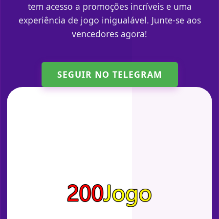
tem acesso a promoções incríveis e uma
experiência de jogo inigualável. Junte-se aos
vencedores agora!
SEGUIR NO TELEGRAM