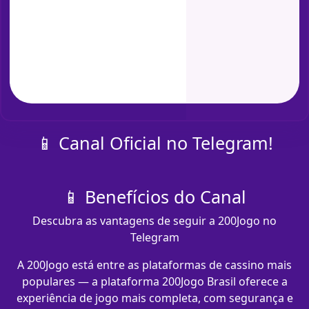
📱 Canal Oficial no Telegram!
📱 Benefícios do Canal
Descubra as vantagens de seguir a 200Jogo no
Telegram
A 200Jogo está entre as plataformas de cassino mais
populares — a plataforma 200Jogo Brasil oferece a
experiência de jogo mais completa, com segurança e