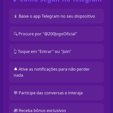
📱 Baixe o app Telegram no seu dispositivo
🔍 Procure por "@200JogoOficial"
👆 Toque em "Entrar" ou "Join"
🔔 Ative as notificações para não perder
nada
💬 Participe das conversas e interaja
🎁 Receba bônus exclusivos