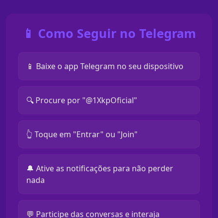
📱 Como Seguir no Telegram
📱 Baixe o app Telegram no seu dispositivo
🔍 Procure por "@1XkpOficial"
👆 Toque em "Entrar" ou "Join"
🔔 Ative as notificações para não perder
nada
💬 Participe das conversas e interaja