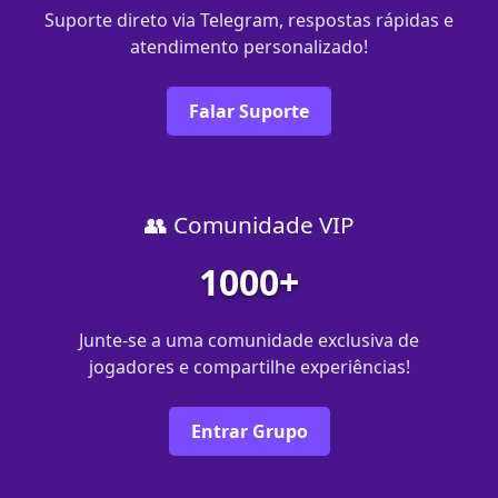
Suporte direto via Telegram, respostas rápidas e
atendimento personalizado!
Falar Suporte
👥 Comunidade VIP
1000+
Junte-se a uma comunidade exclusiva de
jogadores e compartilhe experiências!
Entrar Grupo