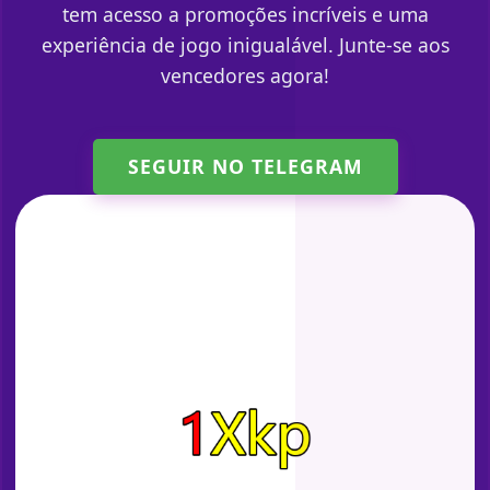
tem acesso a promoções incríveis e uma
experiência de jogo inigualável. Junte-se aos
vencedores agora!
SEGUIR NO TELEGRAM