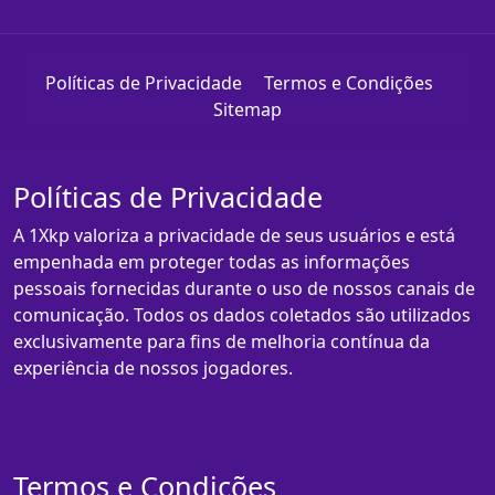
Políticas de Privacidade
Termos e Condições
Sitemap
Políticas de Privacidade
A 1Xkp valoriza a privacidade de seus usuários e está
empenhada em proteger todas as informações
pessoais fornecidas durante o uso de nossos canais de
comunicação. Todos os dados coletados são utilizados
exclusivamente para fins de melhoria contínua da
experiência de nossos jogadores.
Termos e Condições