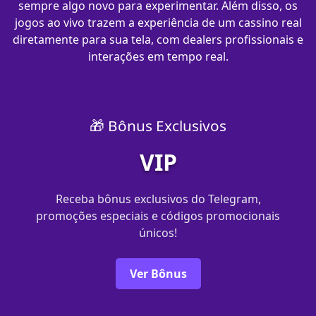
sempre algo novo para experimentar. Além disso, os
jogos ao vivo trazem a experiência de um cassino real
diretamente para sua tela, com dealers profissionais e
interações em tempo real.
🎁 Bônus Exclusivos
VIP
Receba bônus exclusivos do Telegram,
promoções especiais e códigos promocionais
únicos!
Ver Bônus