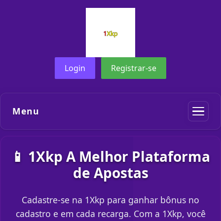
Login
Registrar-se
Menu
📱 1Xkp A Melhor Plataforma
de Apostas
Cadastre-se na 1Xkp para ganhar bônus no
cadastro e em cada recarga. Com a 1Xkp, você