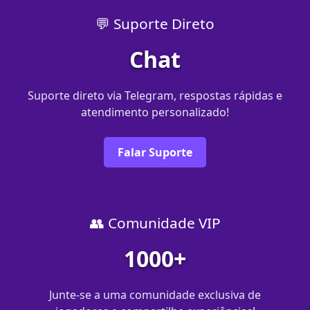
💬 Suporte Direto
Chat
Suporte direto via Telegram, respostas rápidas e
atendimento personalizado!
Falar Suporte
👥 Comunidade VIP
1000+
Junte-se a uma comunidade exclusiva de