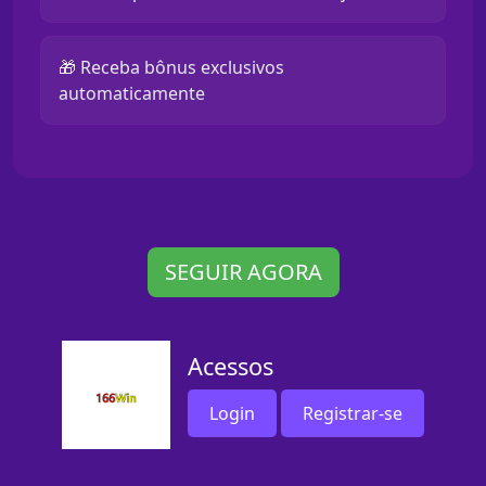
🎁 Receba bônus exclusivos
automaticamente
SEGUIR AGORA
Acessos
Login
Registrar-se