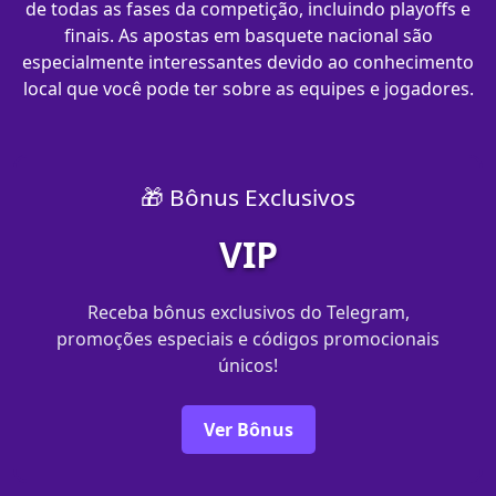
de todas as fases da competição, incluindo playoffs e
finais. As apostas em basquete nacional são
especialmente interessantes devido ao conhecimento
local que você pode ter sobre as equipes e jogadores.
🎁 Bônus Exclusivos
VIP
Receba bônus exclusivos do Telegram,
promoções especiais e códigos promocionais
únicos!
Ver Bônus