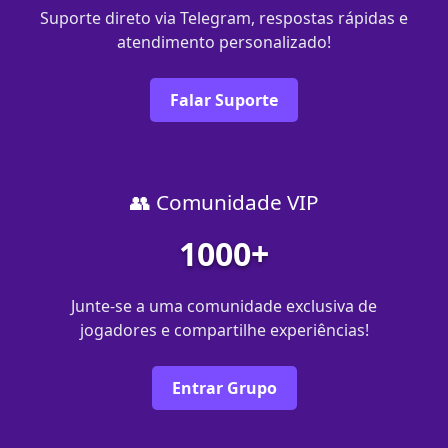
Suporte direto via Telegram, respostas rápidas e
atendimento personalizado!
Falar Suporte
👥 Comunidade VIP
1000+
Junte-se a uma comunidade exclusiva de
jogadores e compartilhe experiências!
Entrar Grupo