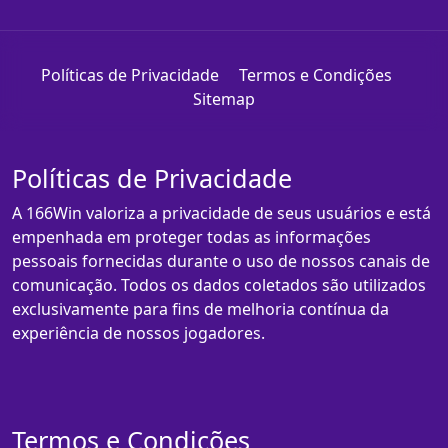
Políticas de Privacidade
Termos e Condições
Sitemap
Políticas de Privacidade
A 166Win valoriza a privacidade de seus usuários e está
empenhada em proteger todas as informações
pessoais fornecidas durante o uso de nossos canais de
comunicação. Todos os dados coletados são utilizados
exclusivamente para fins de melhoria contínua da
experiência de nossos jogadores.
Termos e Condições