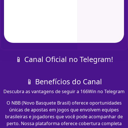
📱 Canal Oficial no Telegram!
📱 Benefícios do Canal
Descubra as vantagens de seguir a 166Win no Telegram
O NBB (Novo Basquete Brasil) oferece oportunidades
únicas de apostas em jogos que envolvem equipes
brasileiras e jogadores que você pode acompanhar de
perto. Nossa plataforma oferece cobertura completa