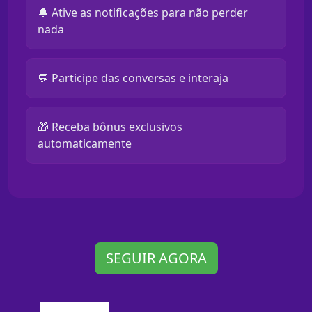
🔔 Ative as notificações para não perder
nada
💬 Participe das conversas e interaja
🎁 Receba bônus exclusivos
automaticamente
SEGUIR AGORA