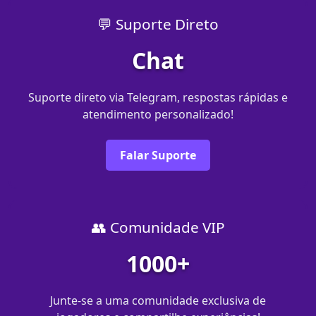
💬 Suporte Direto
Chat
Suporte direto via Telegram, respostas rápidas e
atendimento personalizado!
Falar Suporte
👥 Comunidade VIP
1000+
Junte-se a uma comunidade exclusiva de