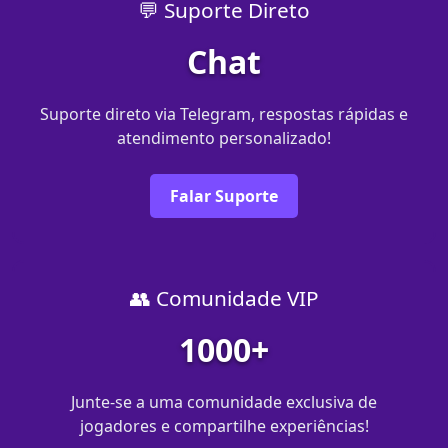
💬 Suporte Direto
Chat
Suporte direto via Telegram, respostas rápidas e
atendimento personalizado!
Falar Suporte
👥 Comunidade VIP
1000+
Junte-se a uma comunidade exclusiva de
jogadores e compartilhe experiências!