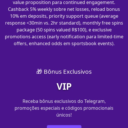
value proposition para continued engagement.
Cashback 5% weekly sobre net losses, reload bonus
10% em deposits, priority support queue (average
response <30min vs. 2hr standard), monthly free spins
package (50 spins valued R$100), e exclusive
promotions access (early notification para limited-time
offers, enhanced odds em sportsbook events).
🎁 Bônus Exclusivos
VIP
Receba bônus exclusivos do Telegram,
promoções especiais e códigos promocionais
únicos!