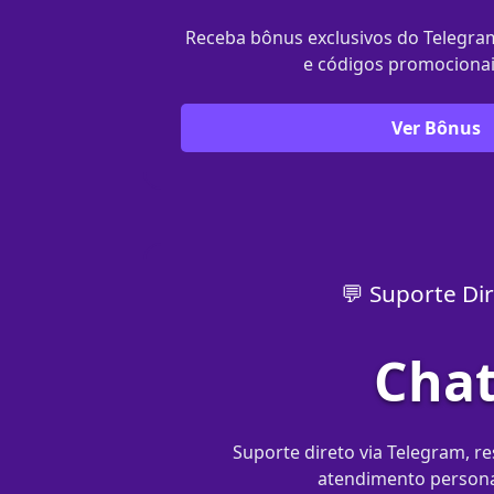
Receba bônus exclusivos do Telegra
e códigos promocionai
Ver Bônus
💬 Suporte Di
Cha
Suporte direto via Telegram, r
atendimento persona