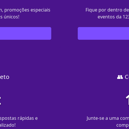
m, promoções especiais
Fique por dentro d
s únicos!
eventos da 12
reto
👥 
t
espostas rápidas e
Junte-se a uma com
lizado!
compa