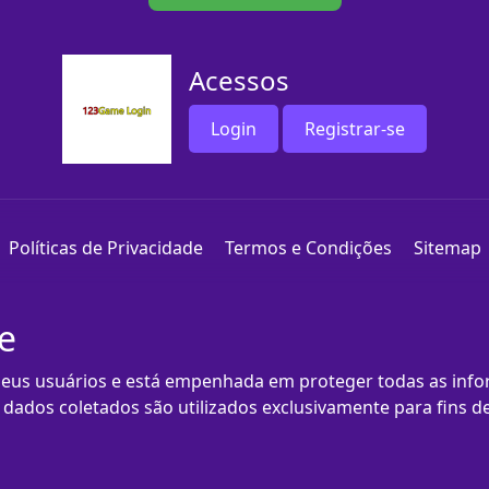
Acessos
Login
Registrar-se
Políticas de Privacidade
Termos e Condições
Sitemap
de
 seus usuários e está empenhada em proteger todas as inf
dados coletados são utilizados exclusivamente para fins d