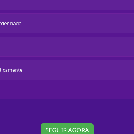
erder nada
a
aticamente
SEGUIR AGORA