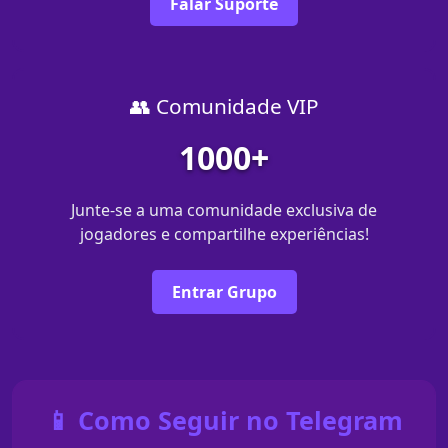
Falar Suporte
👥 Comunidade VIP
1000+
Junte-se a uma comunidade exclusiva de
jogadores e compartilhe experiências!
Entrar Grupo
📱 Como Seguir no Telegram