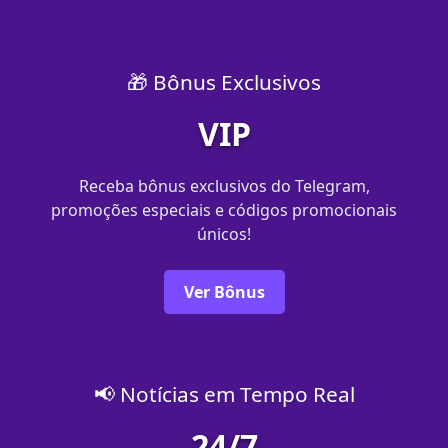
🎁 Bônus Exclusivos
VIP
Receba bônus exclusivos do Telegram,
promoções especiais e códigos promocionais
únicos!
Ver Bônus
📢 Notícias em Tempo Real
24/7