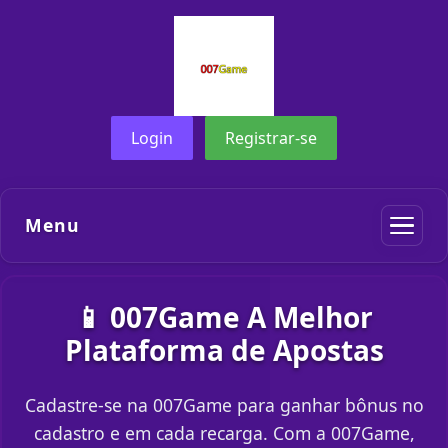
Login
Registrar-se
Menu
📱 007Game A Melhor
Plataforma de Apostas
Cadastre-se na 007Game para ganhar bônus no
cadastro e em cada recarga. Com a 007Game,