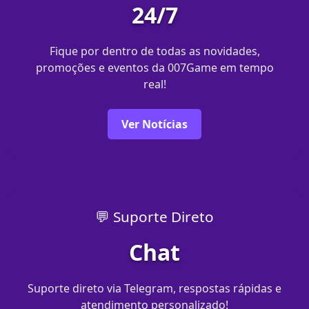
24/7
Fique por dentro de todas as novidades,
promoções e eventos da 007Game em tempo
real!
Ver Notícias
💬 Suporte Direto
Chat
Suporte direto via Telegram, respostas rápidas e
atendimento personalizado!