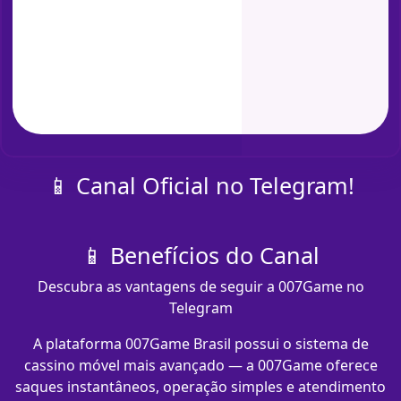
📱 Canal Oficial no Telegram!
📱 Benefícios do Canal
Descubra as vantagens de seguir a 007Game no
Telegram
A plataforma 007Game Brasil possui o sistema de
cassino móvel mais avançado — a 007Game oferece
saques instantâneos, operação simples e atendimento